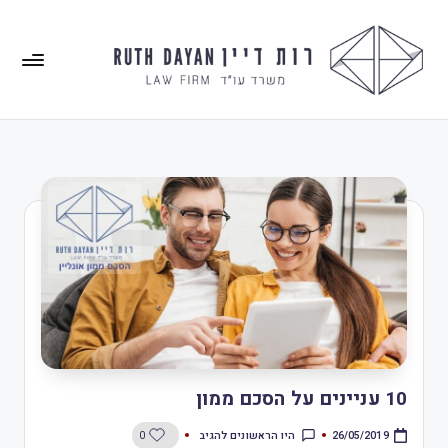
10 עניינים על הסכם ממון
היו הראשונים להגיב
0
26/05/2019