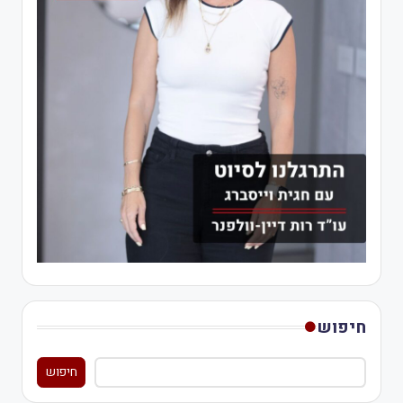
חיפוש
חיפוש