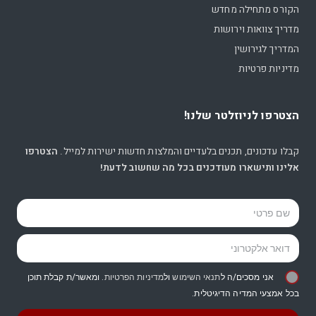
הקורס מתחילה מחדש
מדריך צוואות וירושות
המדריך לגירושין
מדיניות פרטיות
הצטרפו לניוזלטר שלנו!
קבלו עדכונים, תכנים בלעדיים והמלצות חדשות ישירות למייל.
הצטרפו
אלינו ותישארו מעודכנים בכל מה שחשוב לדעת!
אני מסכים/ה ל
תנאי השימוש
ול
מדיניות הפרטיות
. ומאשר/ת קבלת תוכן
בכל אמצעי המדיה הדיגיטלית.