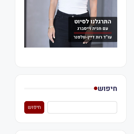
חיפוש
חיפוש