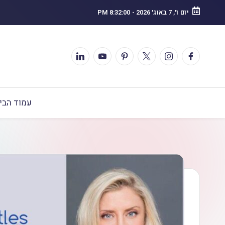
יום ו׳, 7 באוג׳ 2026
-
8:32:01 PM
עמוד הבי