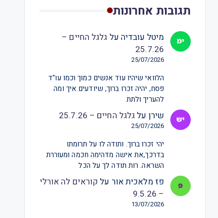
תגובות אחרונות
מיטל עובדיה
על
גלגל החיים –
25.7.26
25/07/2026
הלוואי שיהיו עוד אנשים כמוך וכמו עו"ד
פסח, יהיה זכרו ברוך, שיודעים איך ומה
להעריך ולתת
שירן
על
גלגל החיים – 25.7.26
25/07/2026
יהי זכרו ברוך. ותודה לו על תרומתו
בדרכך,את אישה מדהימה חכמה ומעוררת
השראה. רות תודה לך על הכל
פז מלאכית אור
על
קוראים לה אורלי
– 9.5.26
13/07/2026