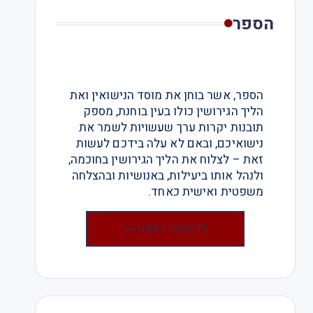
הספר
הספר, אשר בוחן את מוסד הנישואין ואת
הליך הגירושין כולו בעין בוחנת, מספק
תובנות יקרות ערך שעשויות לשמר את
נישואיכם, ובאם לא עלה בידכם לעשות
זאת – לצלוח את הליך הגירושין בחוכמה,
ולנהל אותו ביעילות, באנושיות ובהצלחה
משפטית ואישית כאחד.
להזמנת הספר >>