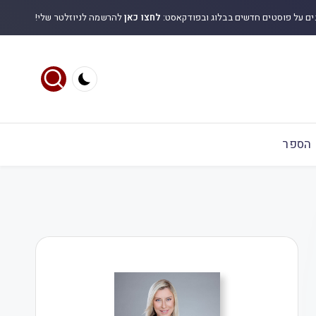
ים על פוסטים חדשים בבלוג ובפודקאסט:
לחצו כאן
להרשמה לניוזלטר שלי!
הספר