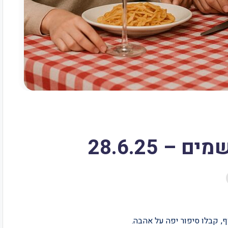
 28.6.25
ף, קבלו סיפור יפה על אהבה.