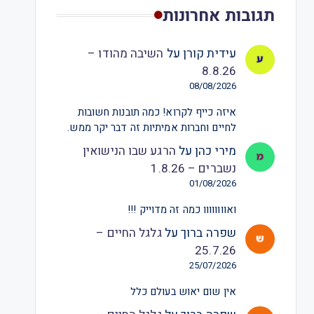
תגובות אחרונות
עידית קורן
על
השיבה מהודו –
8.8.26
08/08/2026
איזה כייף לקרוא! כמה תובנות חשובות
לחיים וחברות אמיתיות זה דבר יקר ממש.
מירי כהן
על
הרגע שבו הנישואין
נשברים – 1.8.26
01/08/2026
ואוווווווו כמה זה מדוייק !!!
שפרה ברוך
על
גלגל החיים –
25.7.26
25/07/2026
אין שום יאוש בעולם כלל