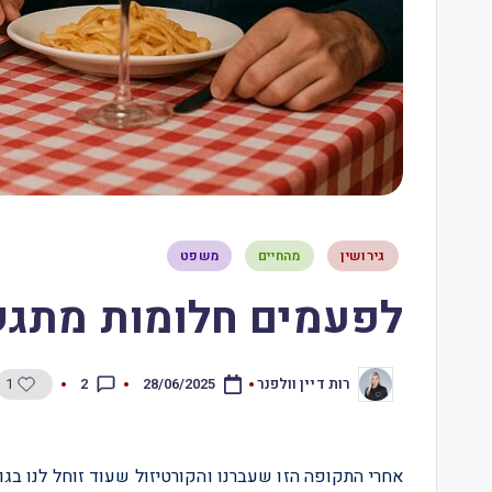
גירושין
מהחיים
משפט
לפעמים חלומות מתגשמים –
1
2
רות דיין וולפנר
28/06/2025
אחרי התקופה הזו שעברנו והקורטיזול שעוד זוחל לנו בגו