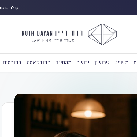
לקבלת עדכונ
ת
משפט
גירושין
ירושה
מהחיים
הפודקאסט
הקורסים