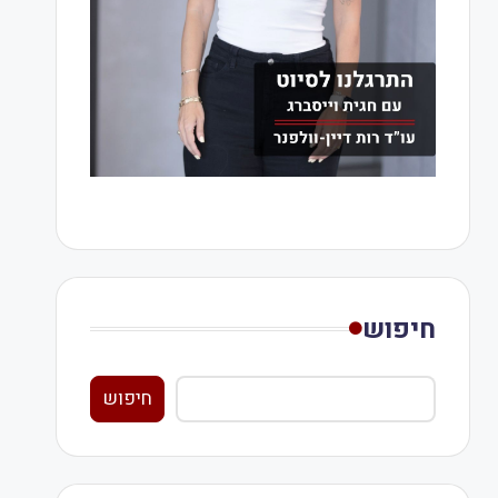
חיפוש
חיפוש