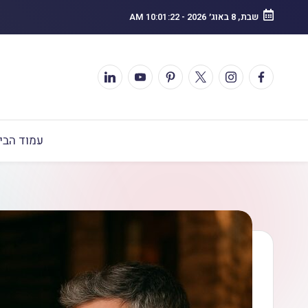
שבת, 8 באוג׳ 2026
-
10:01:23 AM
עמוד הבי