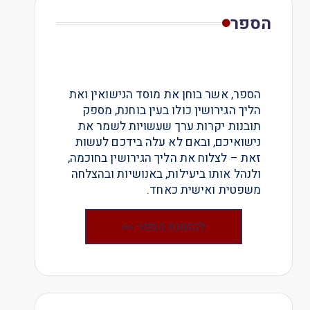
הספר
הספר, אשר בוחן את מוסד הנישואין ואת
הליך הגירושין כולו בעין בוחנת, מספק
תובנות יקרות ערך שעשויות לשמר את
נישואיכם, ובאם לא עלה בידכם לעשות
זאת – לצלוח את הליך הגירושין בחוכמה,
ולנהל אותו ביעילות, באנושיות ובהצלחה
משפטית ואישית כאחד.
להזמנת הספר >>