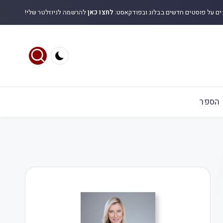
ים על פוסטים חדשים בבלוג ובפודקאסט:
לחצו כאן
להרשמה לניוזלטר שלי!
הספר