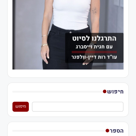
חיפוש
חיפוש
הספר