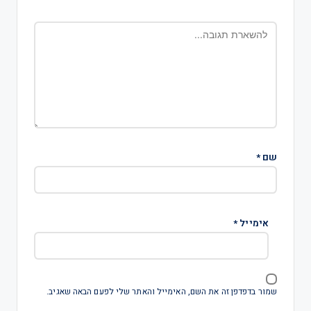
שם
*
אימייל
*
שמור בדפדפן זה את השם, האימייל והאתר שלי לפעם הבאה שאגיב.