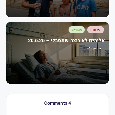
גירושין
מהחיים
אלוהים לא רוצה שתסבלי – 20.6.26
רות דיין וולפנר
4 Comments