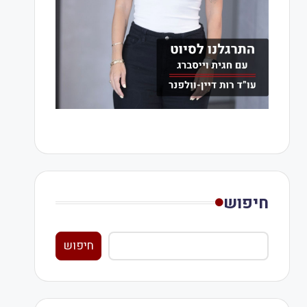
חיפוש
חיפוש