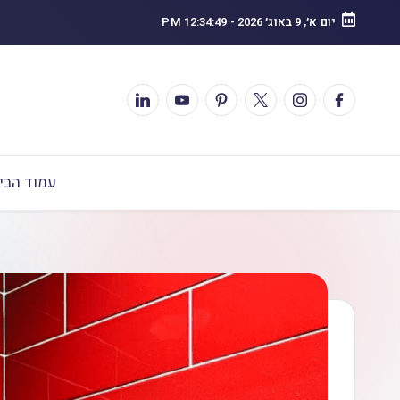
יום א׳, 9 באוג׳ 2026
-
12:34:50 PM
עמוד הבי