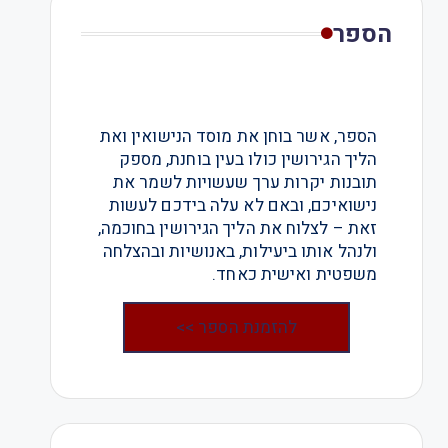
הספר
הספר, אשר בוחן את מוסד הנישואין ואת
הליך הגירושין כולו בעין בוחנת, מספק
תובנות יקרות ערך שעשויות לשמר את
נישואיכם, ובאם לא עלה בידכם לעשות
זאת – לצלוח את הליך הגירושין בחוכמה,
ולנהל אותו ביעילות, באנושיות ובהצלחה
משפטית ואישית כאחד.
להזמנת הספר >>