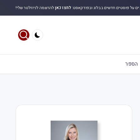
ים על פוסטים חדשים בבלוג ובפודקאסט:
לחצו כאן
להרשמה לניוזלטר שלי!
הספר