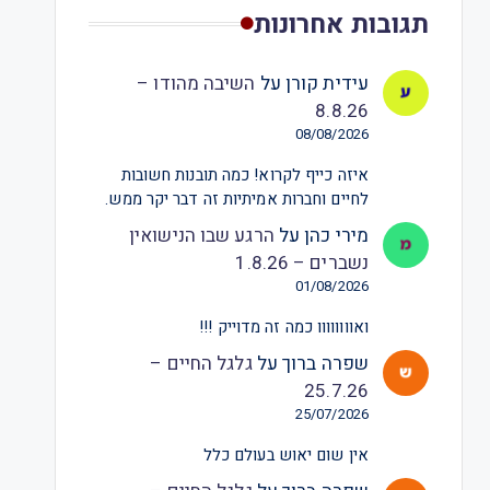
תגובות אחרונות
עידית קורן
על
השיבה מהודו –
8.8.26
08/08/2026
איזה כייף לקרוא! כמה תובנות חשובות
לחיים וחברות אמיתיות זה דבר יקר ממש.
מירי כהן
על
הרגע שבו הנישואין
נשברים – 1.8.26
01/08/2026
ואוווווווו כמה זה מדוייק !!!
שפרה ברוך
על
גלגל החיים –
25.7.26
25/07/2026
אין שום יאוש בעולם כלל