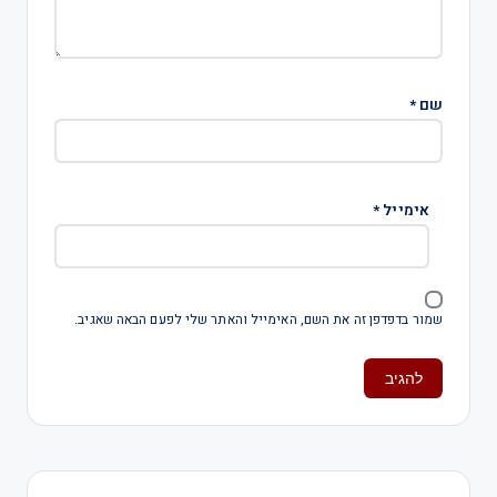
שם
*
אימייל
*
שמור בדפדפן זה את השם, האימייל והאתר שלי לפעם הבאה שאגיב.