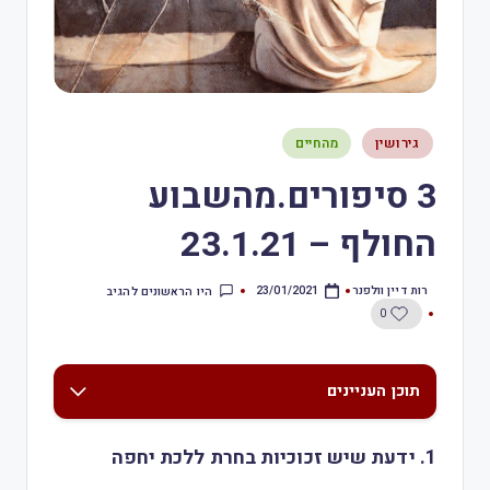
גירושין
מהחיים
3 סיפורים.מהשבוע
החולף – 23.1.21
רות דיין וולפנר
היו הראשונים להגיב
23/01/2021
0
תוכן העניינים
1. ידעת שיש זכוכיות בחרת ללכת יחפה