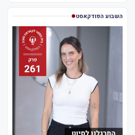
השבוע הפודקאסט