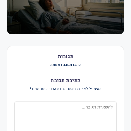
תגובות
כתבו תגובה ראשונה
כתיבת תגובה
האימייל לא יוצג באתר.
שדות החובה מסומנים
*