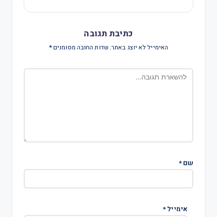
כתיבת תגובה
האימייל לא יוצג באתר.
שדות החובה מסומנים
*
שם
*
אימייל
*