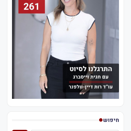
חיפוש