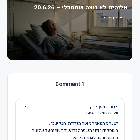
אלוהים לא רוצה שתסבלי – 20.6.26
רות דיין וולפנר
1 Comment
אבות למען צדק
הגיבו
14:45
12/02/2020,
לצערנו המאמר מוטה מגדרית, חבל שכך.
העוסקים בדיני משפחה נדרשים לשמור על שלמות
המשפחה גם לאחר הגירושין.