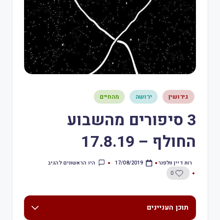
גירושין
ירושה
מהחיים
3 סיפורים מהשבוע
החולף – 17.8.19
רות דיין וולפנר
היו הראשונים להגיב
17/08/2019
0
תוכן העניינים