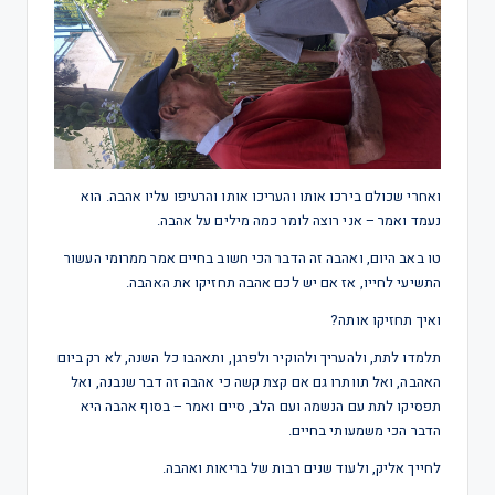
ואחרי שכולם בירכו אותו והעריכו אותו והרעיפו עליו אהבה. הוא
נעמד ואמר – אני רוצה לומר כמה מילים על אהבה.
טו באב היום, ואהבה זה הדבר הכי חשוב בחיים אמר ממרומי העשור
התשיעי לחייו, אז אם יש לכם אהבה תחזיקו את האהבה.
ואיך תחזיקו אותה?
תלמדו לתת, ולהעריך ולהוקיר ולפרגן, ותאהבו כל השנה, לא רק ביום
האהבה, ואל תוותרו גם אם קצת קשה כי אהבה זה דבר שנבנה, ואל
תפסיקו לתת עם הנשמה ועם הלב, סיים ואמר – בסוף אהבה היא
הדבר הכי משמעותי בחיים.
לחייך אליק, ולעוד שנים רבות של בריאות ואהבה.