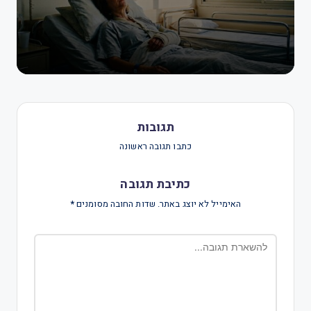
תגובות
כתבו תגובה ראשונה
כתיבת תגובה
האימייל לא יוצג באתר.
שדות החובה מסומנים
*