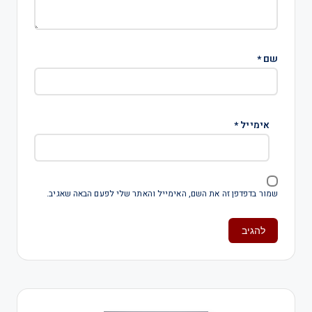
שם
*
אימייל
*
שמור בדפדפן זה את השם, האימייל והאתר שלי לפעם הבאה שאגיב.