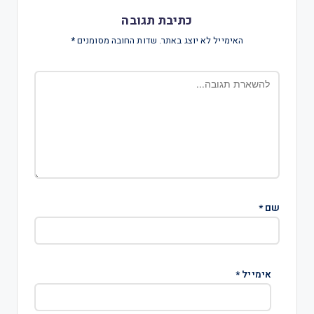
כתיבת תגובה
האימייל לא יוצג באתר.
שדות החובה מסומנים
*
שם
*
אימייל
*