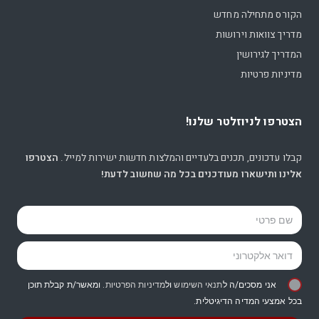
הקורס מתחילה מחדש
מדריך צוואות וירושות
המדריך לגירושין
מדיניות פרטיות
הצטרפו לניוזלטר שלנו!
קבלו עדכונים, תכנים בלעדיים והמלצות חדשות ישירות למייל.
הצטרפו
אלינו ותישארו מעודכנים בכל מה שחשוב לדעת!
אני מסכים/ה ל
תנאי השימוש
ול
מדיניות הפרטיות
. ומאשר/ת קבלת תוכן
בכל אמצעי המדיה הדיגיטלית.