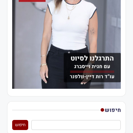
חיפוש
חיפוש