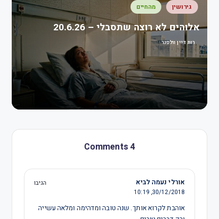
גירושין
מהחיים
אלוהים לא רוצה שתסבלי – 20.6.26
רות דיין וולפנר
4 Comments
אורלי נעמה לביא
הגיבו
10:19
30/12/2018,
אוהבת לקרוא אותך. שנה טובה ומדהימה ומלאה עשייה