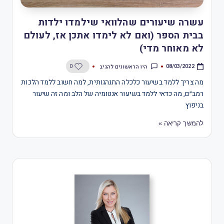
עשרה שיעורים שהלוואי שילמדו ילדות
בבית הספר (ואם לא לימדו אתכן אז, לעולם
לא מאוחר מדי)
היו הראשונים להגיב
0
08/03/2022
מה צריך ללמד בשיעור כלכלה התנהגותית, למה חשוב ללמד הלכות
רמב״ם, מה כדאי ללמד בשיעור אנטומיה של הלב ומה זה שיעור
בניפוץ
להמשך קריאה »