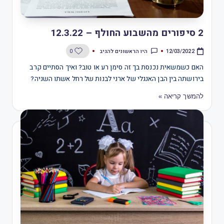
2 סיפורים מהשבוע החולף – 12.3.22
היו הראשונים להגיב
0
12/03/2022
האם כשמשאית נכנסת בך זה סימן רע או טוב? ואיך הסתיים קרב
בירושתה בין הבן האנגלי של ארני לבנות של רחל אשתו השניה?
להמשך קריאה »