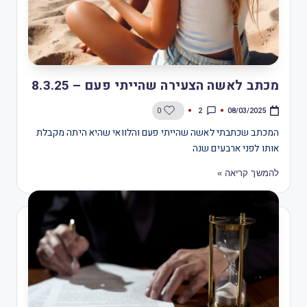
מכתב לאשה הצעירה שהייתי פעם – 8.3.25
2
0
08/03/2025
המכתב שכתבתי לאשה שהייתי פעם והלוואי שהיא היתה מקבלת
אותו לפני ארבעים שנה
להמשך קריאה »