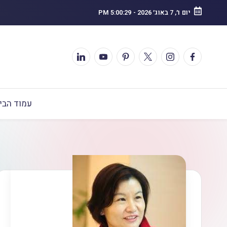
יום ו׳, 7 באוג׳ 2026
-
5:00:30 PM
עמוד הבי