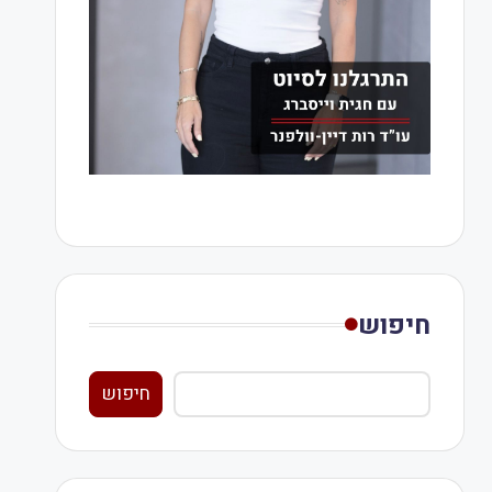
חיפוש
חיפוש