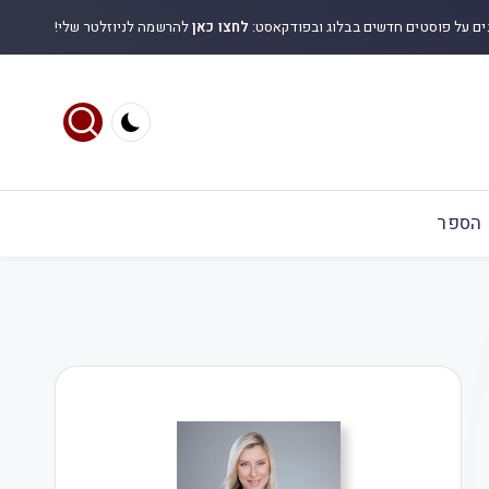
ים על פוסטים חדשים בבלוג ובפודקאסט:
לחצו כאן
להרשמה לניוזלטר שלי!
הספר