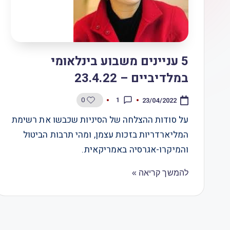
5 עניינים משבוע בינלאומי
במלדיביים – 23.4.22
0
1
23/04/2022
על סודות ההצלחה של הסיניות שכבשו את רשימת
המליארדריות בזכות עצמן, ומהי תרבות הביטול
והמיקרו-אגרסיה באמריקאית.
להמשך קריאה »