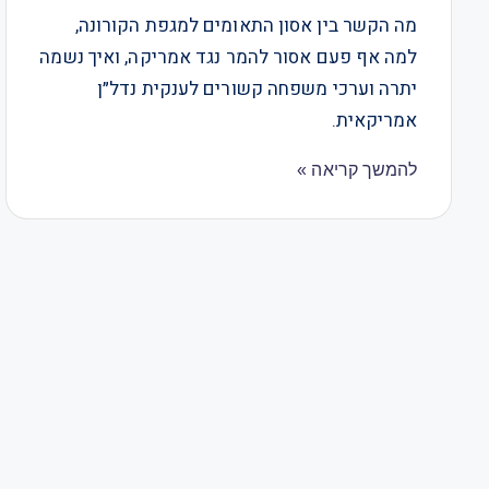
מה הקשר בין אסון התאומים למגפת הקורונה,
למה אף פעם אסור להמר נגד אמריקה, ואיך נשמה
יתרה וערכי משפחה קשורים לענקית נדל״ן
אמריקאית.
להמשך קריאה »