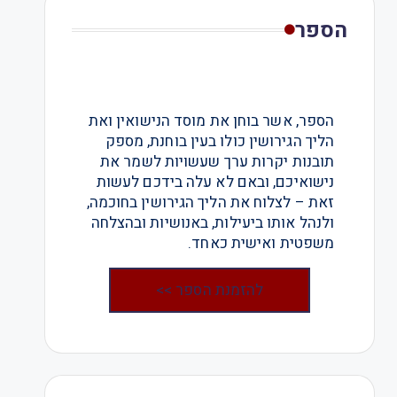
הספר
הספר, אשר בוחן את מוסד הנישואין ואת
הליך הגירושין כולו בעין בוחנת, מספק
תובנות יקרות ערך שעשויות לשמר את
נישואיכם, ובאם לא עלה בידכם לעשות
זאת – לצלוח את הליך הגירושין בחוכמה,
ולנהל אותו ביעילות, באנושיות ובהצלחה
משפטית ואישית כאחד.
להזמנת הספר >>