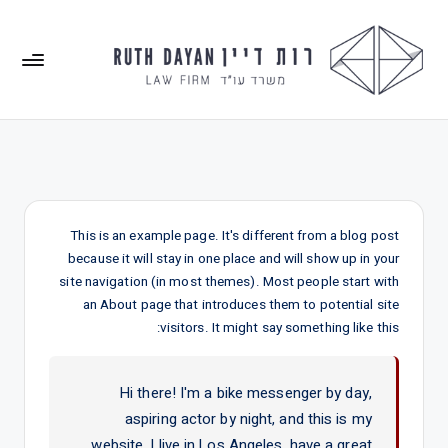
This is an example page. It's different from a blog post
because it will stay in one place and will show up in your
site navigation (in most themes). Most people start with
an About page that introduces them to potential site
visitors. It might say something like this:
Hi there! I'm a bike messenger by day,
aspiring actor by night, and this is my
website. I live in Los Angeles, have a great