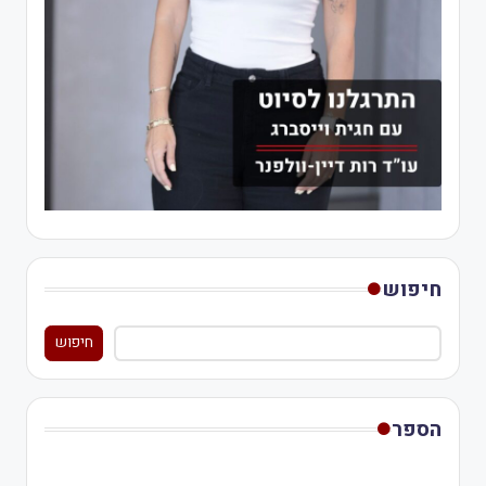
חיפוש
חיפוש
הספר