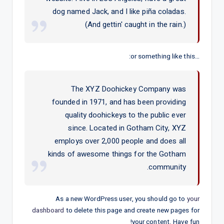
dog named Jack, and I like piña coladas.
(And gettin' caught in the rain.)
…or something like this:
The XYZ Doohickey Company was
founded in 1971, and has been providing
quality doohickeys to the public ever
since. Located in Gotham City, XYZ
employs over 2,000 people and does all
kinds of awesome things for the Gotham
community.
As a new WordPress user, you should go to
your
dashboard
to delete this page and create new pages for
your content. Have fun!