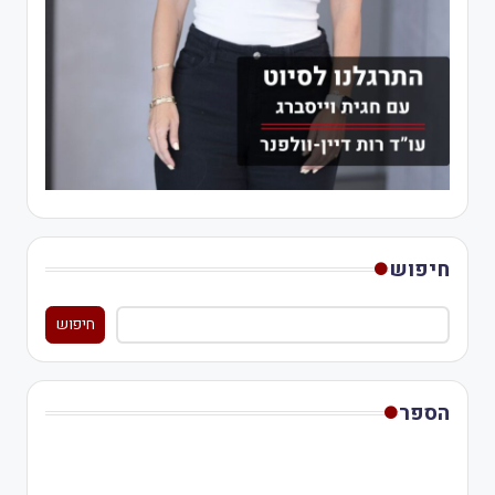
חיפוש
חיפוש
הספר