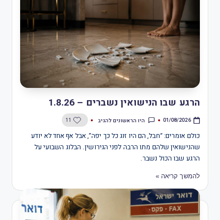
הרגע שבו הנישואין נשברים – 1.8.26
היו הראשונים להגיב
11
01/08/2026
כולם אומרים: “חבל, הם היו זוג כל כך יפה”, אבל אף אחד לא יודע
שהנישואין שלהם מתו הרבה לפני הגירושין. הבלוג השבועי על
הרגע שבו הכול נשבר.
להמשך קריאה »