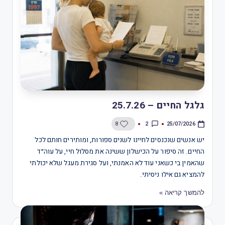
גלגל החיים – 25.7.26
2
8
25/07/2026
יש אנשים שנכנסים לחיינו לשנים ספורות, ומותירים חותם לכל
החיים. זה סיפור על הכישלון ששינה את מסלול חיי, על עוה״ד
שהאמין בי כשאני עוד לא האמנתי, ועל סגירת מעגל שלא יכולתי
להמציא גם אילו ניסיתי.
להמשך קריאה »