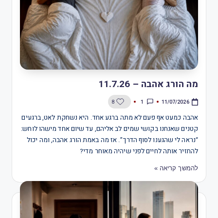
מה הורג אהבה – 11.7.26
1
8
11/07/2026
אהבה כמעט אף פעם לא מתה ברגע אחד. היא נשחקת לאט, ברגעים
קטנים שאנחנו בקושי שמים לב אליהם, עד שיום אחד מישהו לוחש:
“נראה לי שהגענו לסוף הדרך”. אז מה באמת הורג אהבה, ומה יכול
להחזיר אותה לחיים לפני שיהיה מאוחר מדי?
להמשך קריאה »