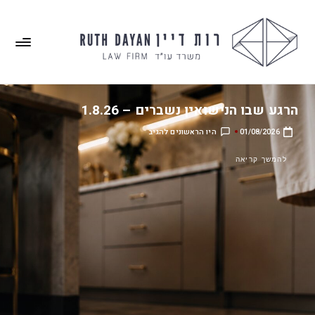
גלגל החיים – 25.7.26
2
25/07/2026
להמשך קריאה