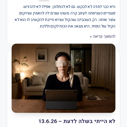
היא כבר למדה לא לבקש. גם לא להתלונן. אפילו לא להרגיש.
פעמיים כשניסתה לעזוב קרה משהו שגרם לה להאמין שהיקום
עוצר אותה. רק כשהבינה שהקול שהיא חייבת להקשיב לו הוא לא
הקול של הפחד, היא מצאה את הכוח לקום וללכת.
להמשך קריאה »
לא הייתי בשלה לדעת – 13.6.26