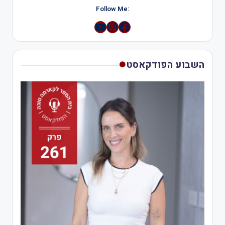
:Follow Me
YouTube
Instagram
השבוע הפודקאסט