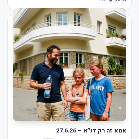
אמא זה רק דנ״א – 27.6.26